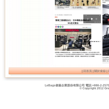
|
回首頁
|
關於俊嶽
|
LeBags俊嶽企業股份有限公司 電話:+886-2-2570
© Copyright 2012 Grea