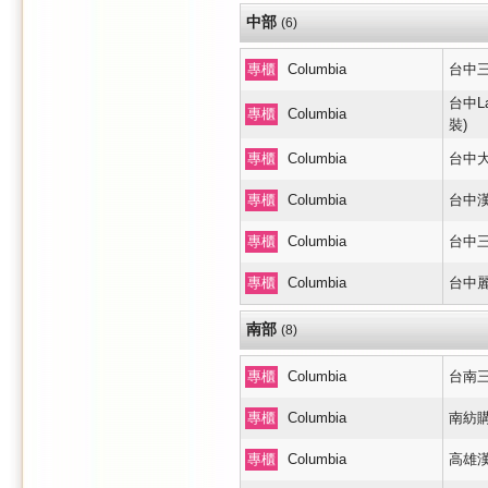
中部
(6)
專櫃
Columbia
台中
台中La
專櫃
Columbia
裝)
專櫃
Columbia
台中大
專櫃
Columbia
台中漢
專櫃
Columbia
台中三井
專櫃
Columbia
台中麗寶
南部
(8)
專櫃
Columbia
台南三
專櫃
Columbia
南紡
專櫃
Columbia
高雄