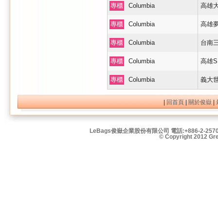
專櫃
Columbia
高雄
專櫃
Columbia
高雄夢
專櫃
Columbia
台南三井
專櫃
Columbia
高雄SK
專櫃
Columbia
義大
|
回首頁
|
關於俊嶽
|
LeBags俊嶽企業股份有限公司 電話:+886-2-2570
© Copyright 2012 Grea